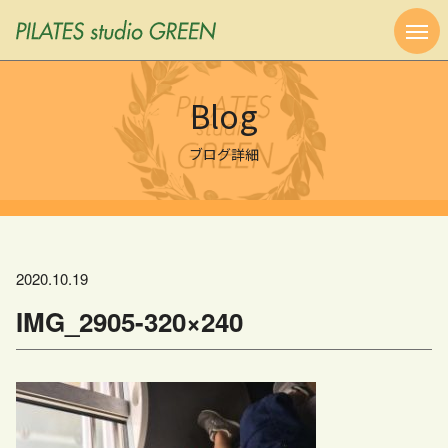
Blog
ブログ詳細
2020.10.19
IMG_2905-320×240