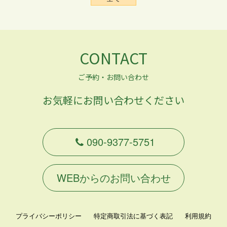
CONTACT
ご予約・お問い合わせ
お気軽にお問い合わせください
090-9377-5751
WEBからのお問い合わせ
プライバシーポリシー
特定商取引法に基づく表記
利用規約