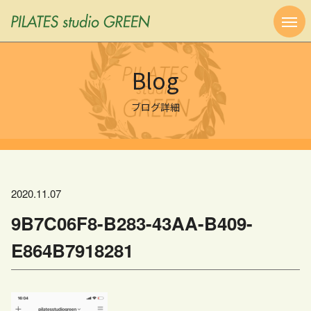
Blog
ブログ詳細
2020.11.07
9B7C06F8-B283-43AA-B409-
E864B7918281