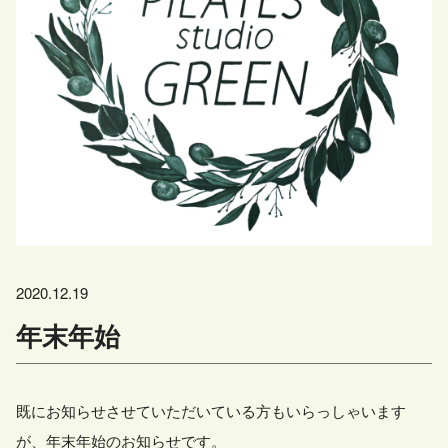
2020.12.19
年末年始
既にお知らせさせていただいている方もいらっしゃいます
が、年末年始のお知らせです。