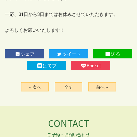
一応、31日から3日まではお休みさせていただきます。
よろしくお願いいたします！
シェア
ツイート
送る
はてブ
Pocket
« 次へ
全て
前へ »
CONTACT
ご予約・お問い合わせ