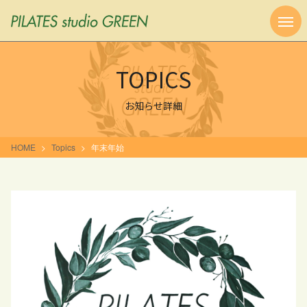
TOPICS
お知らせ詳細
HOME
Topics
年末年始