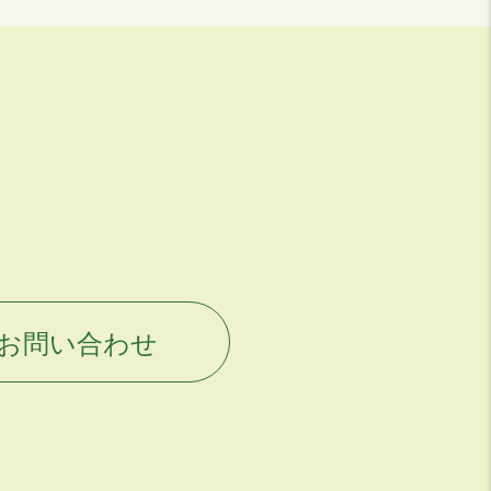
のお問い合わせ