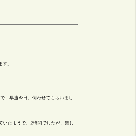
ます。
とで、早速今日、伺わせてもらいまし
ていたようで、2時間でしたが、楽し
。