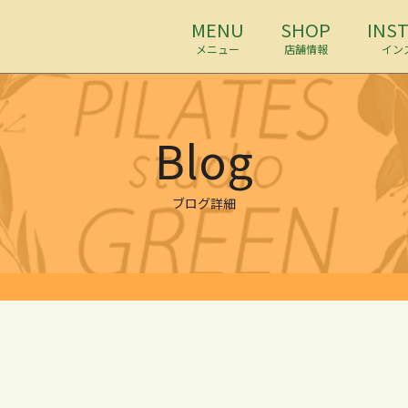
MENU
SHOP
INS
メニュー
店舗情報
イン
Blog
ブログ詳細