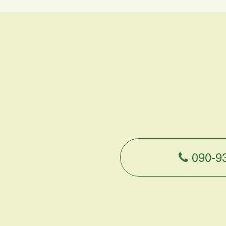
090-9