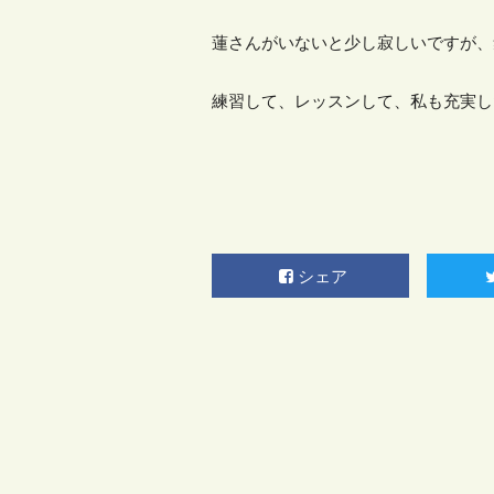
蓮さんがいないと少し寂しいですが、
練習して、レッスンして、私も充実し
シェア