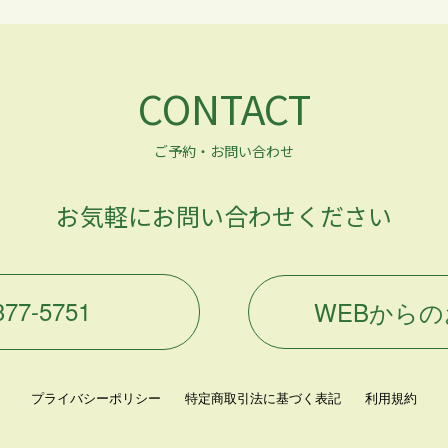
CONTACT
ご予約・お問い合わせ
お気軽にお問い合わせください
377-5751
WEBから
プライバシーポリシー
特定商取引法に基づく表記
利用規約