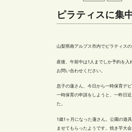
ピラティスに集
山梨県南アルプス市内でピラティスの
産後、午前中は1人までしか予約を入
お問い合わせください。
息子の蓮さん、今日から一時保育デビ
一時保育の申請をしようと、一昨日近
た。
1歳1ヶ月になった蓮さん。公園の遊
ませてもらったようです。焼き芋大会