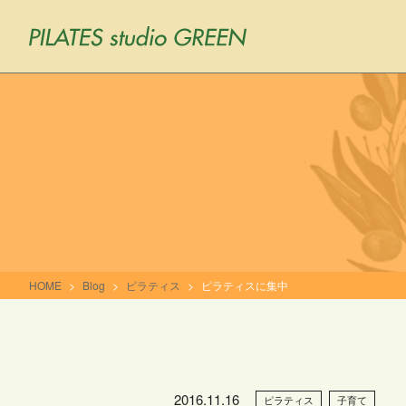
HOME
Blog
ピラティス
ピラティスに集中
2016.11.16
ピラティス
子育て