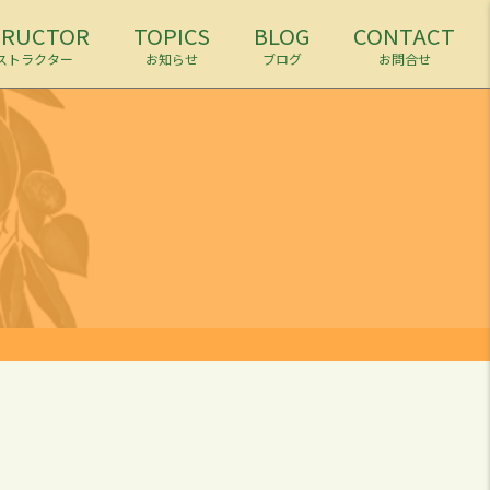
TRUCTOR
TOPICS
BLOG
CONTACT
ストラクター
お知らせ
ブログ
お問合せ