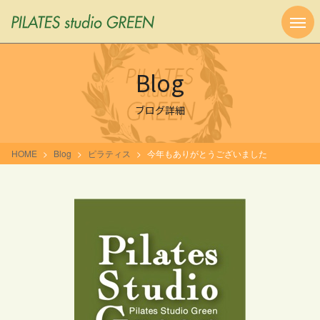
Blog
ブログ詳細
HOME
Blog
ピラティス
今年もありがとうございました