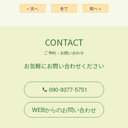
« 次へ
全て
前へ »
CONTACT
ご予約・お問い合わせ
お気軽にお問い合わせください
090-9377-5751
WEBからのお問い合わせ