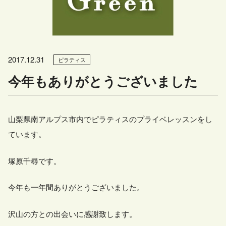
2017.12.31
ピラティス
今年もありがとうございました
山梨県南アルプス市内でピラティスのプライベレッスンをし
ています。
塚原千尋です。
今年も一年間ありがとうございました。
沢山の方との出会いに感謝致します。