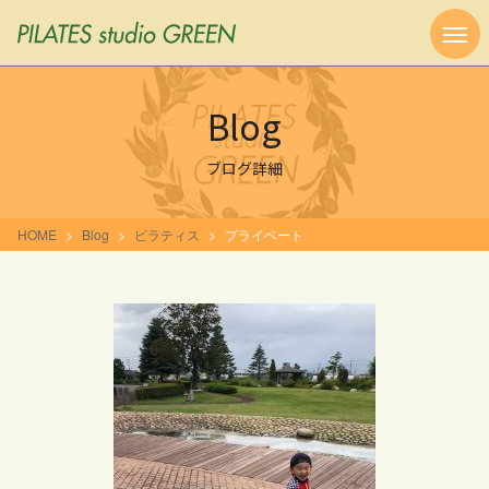
Blog
ブログ詳細
HOME
Blog
ピラティス
プライベート