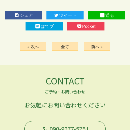
シェア
ツイート
送る
はてブ
Pocket
« 次へ
全て
前へ »
CONTACT
ご予約・お問い合わせ
お気軽にお問い合わせください
090-9377-5751