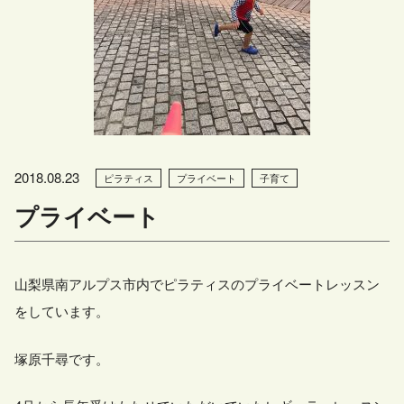
2018.08.23
ピラティス
プライベート
子育て
プライベート
山梨県南アルプス市内でピラティスのプライベートレッスン
をしています。
塚原千尋です。