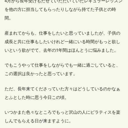
4月から長年受けもたせていただいていたレギュラーレッスン
を他の方に担当してもらったりしながら持てた子供との時
間。
産まれてからも、仕事をしたいと思っていましたが、子供の
成長と共に仕事もしたいけれど一緒にいる時間がもっと欲し
いという欲がでて、去年の1年間はほんとうに悩みました。
でもこうやって仕事をしながらでも一緒に過ごしていると、
この選択は良かったと思っています。
ただ、長年来てくださっていた方々はどうしているのかなぁ
とふとした時に思う今日この頃。
いつかまた色々なところでもっと沢山の人にピラティスを楽
しんでもらえる日が来ますように。