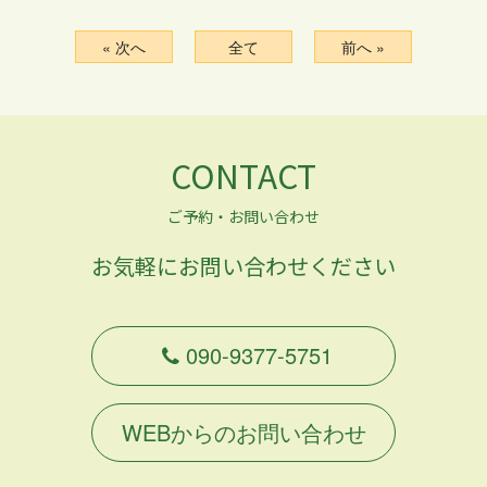
« 次へ
全て
前へ »
CONTACT
ご予約・お問い合わせ
お気軽にお問い合わせください
090-9377-5751
WEBからのお問い合わせ