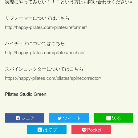
実際にやってみたい！！！という方はお問い合わせください⭐︎
リフォーマーについてはこちら
http://happy-pilates.com/pilates/reformer/
ハイチェアについてはこちら
http://happy-pilates.com/pilates/hi-chair/ ‎
スパインコレクターについてはこちら
https://happy-pilates.com/pilates/spinecorrector/
Pilates Studio Green
シェア
ツイート
送る
はてブ
Pocket