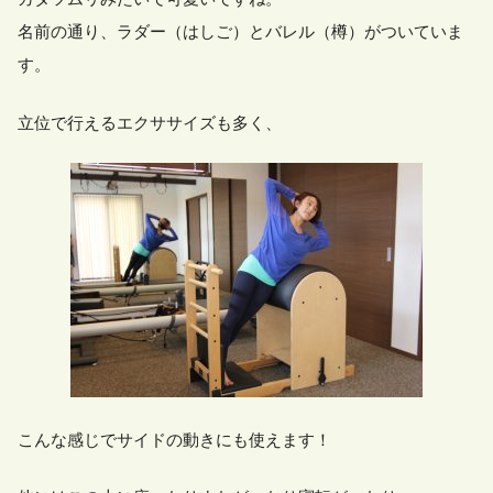
名前の通り、ラダー（はしご）とバレル（樽）がついていま
す。
立位で行えるエクササイズも多く、
こんな感じでサイドの動きにも使えます！