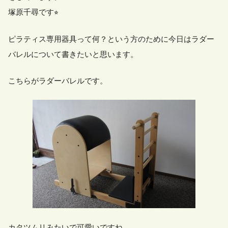
塚原千尋です⭐︎
ピラティス専用器具って何？という方のために今日はラダー
バレルについて書きたいと思います。
こちらがラダーバレルです。
カタツムリみたいで可愛いですね。