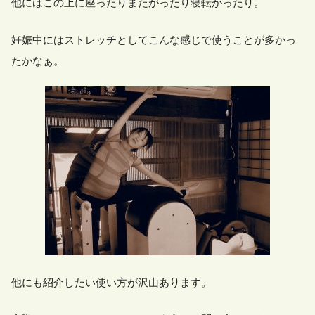
他にはこの上に座ったりまたがったり寝転がったり。
妊娠中にはストレッチとしてこんな感じで使うことが多かっ
たかなぁ。
他にも紹介したい使い方が沢山あります。