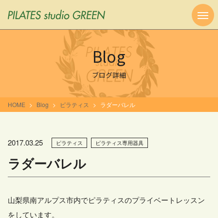
Blog
ブログ詳細
HOME
Blog
ピラティス
ラダーバレル
2017.03.25
ピラティス
ピラティス専用器具
ラダーバレル
山梨県南アルプス市内でピラティスのプライベートレッスン
をしています。