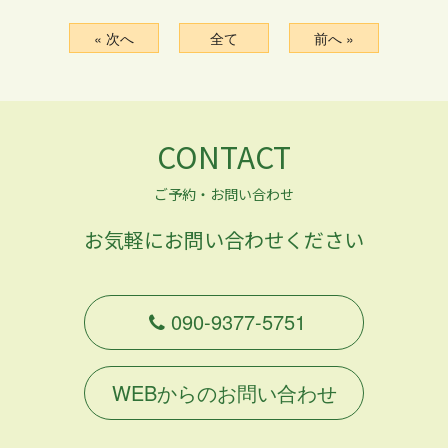
« 次へ
全て
前へ »
CONTACT
ご予約・お問い合わせ
お気軽にお問い合わせください
090-9377-5751
WEBからのお問い合わせ