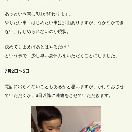
あっという間に6月が終わります。
やりたい事、はじめたい事は沢山ありますが、なかなかでき
ない、はじめられないのが現状。
決めてしまえばあとはやるだけ！
という事で、少し早い夏休みをいただくことにしました。
7月2日〜5日
電話に出られないこともあるかと思いますが、かけなおさせ
ていただくか。6日以降に連絡をさせていただきます。