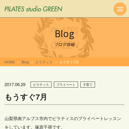
Blog
ブログ詳細
HOME
Blog
ピラティス
もうすぐ7月
2017.06.29
ピラティス
プライベート
子育て
もうすぐ7月
山梨県南アルプス市内でピラティスのプライベートレッスン
をしています。塚原千尋です。