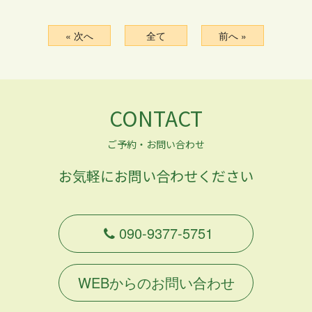
« 次へ
全て
前へ »
CONTACT
ご予約・お問い合わせ
お気軽にお問い合わせください
090-9377-5751
WEBからのお問い合わせ