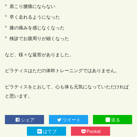
肩こり腰痛にならない
早く走れるようになった
膝の痛みを感じなくなった
検診でお腹周りが細くなった
など、様々な返答がありました。
ピラティスはただの体幹トレーニングではありません。
ピラティスをとおして、心も体も元気になっていただければ
と思います。
シェア
ツイート
送る
はてブ
Pocket