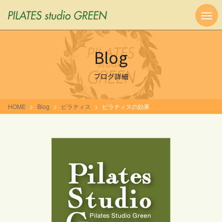
Blog
ブログ詳細
HOME
Blog
ピラティス
ピラティスの効果