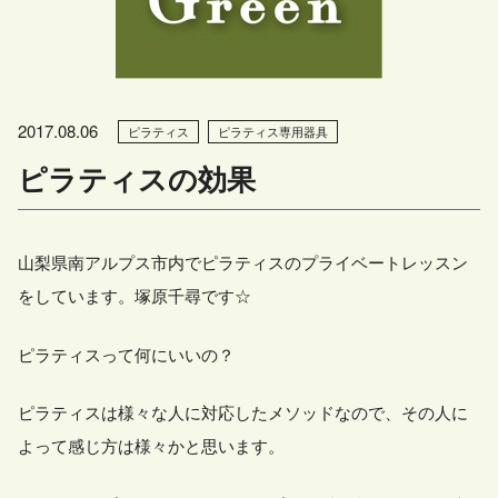
2017.08.06
ピラティス
ピラティス専用器具
ピラティスの効果
山梨県南アルプス市内でピラティスのプライベートレッスン
をしています。塚原千尋です☆
ピラティスって何にいいの？
ピラティスは様々な人に対応したメソッドなので、その人に
よって感じ方は様々かと思います。