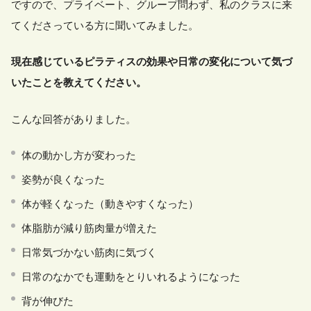
ですので、プライベート、グループ問わず、私のクラスに来
てくださっている方に聞いてみました。
現在感じているピラティスの効果や日常の変化について気づ
いたことを教えてください。
こんな回答がありました。
体の動かし方が変わった
姿勢が良くなった
体が軽くなった（動きやすくなった）
体脂肪が減り筋肉量が増えた
日常気づかない筋肉に気づく
日常のなかでも運動をとりいれるようになった
背が伸びた