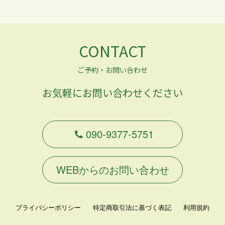
CONTACT
ご予約・お問い合わせ
お気軽にお問い合わせください
090-9377-5751
WEBからのお問い合わせ
プライバシーポリシー
特定商取引法に基づく表記
利用規約