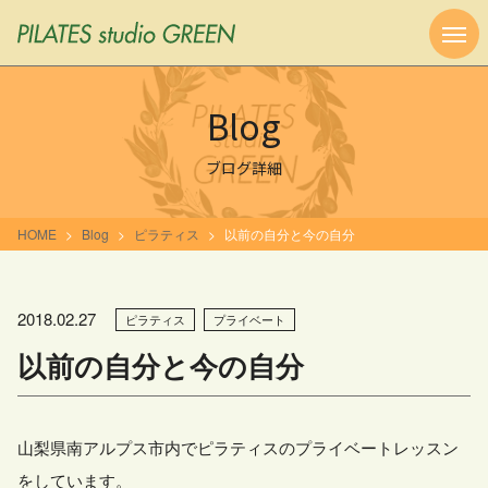
Blog
ブログ詳細
HOME
Blog
ピラティス
以前の自分と今の自分
2018.02.27
ピラティス
プライベート
以前の自分と今の自分
山梨県南アルプス市内でピラティスのプライベートレッスン
をしています。