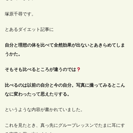
塚原千尋です。
とあるダイエット記事に
自分と理想の体を比べて全然効果が出ないとあきらめてしま
うかた。
そもそも比べるところが違うのでは
比べるのは以前の自分と今の自分。写真に撮ってみるとこん
なに変わったって思えたりする。
というような内容が書かれていました。
これを見たとき、真っ先にグループレッスンでたまに耳にす