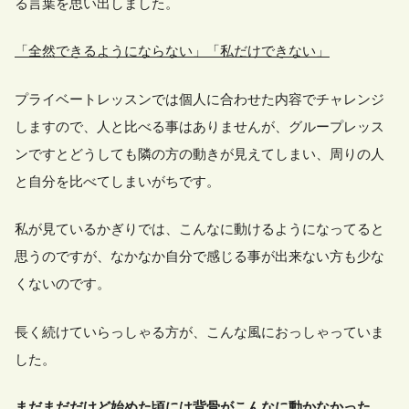
る言葉を思い出しました。
「全然できるようにならない」「私だけできない」
プライベートレッスンでは個人に合わせた内容でチャレンジ
しますので、人と比べる事はありませんが、グループレッス
ンですとどうしても隣の方の動きが見えてしまい、周りの人
と自分を比べてしまいがちです。
私が見ているかぎりでは、こんなに動けるようになってると
思うのですが、なかなか自分で感じる事が出来ない方も少な
くないのです。
長く続けていらっしゃる方が、こんな風におっしゃっていま
した。
まだまだだけど始めた頃には背骨がこんなに動かなかった