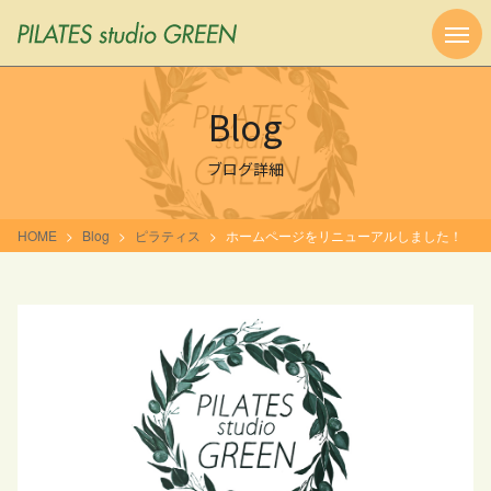
Blog
ブログ詳細
HOME
Blog
ピラティス
ホームページをリニューアルしました！