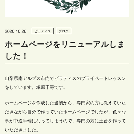
2020.10.26
ピラティス
ブログ
ホームページをリニューアルしま
した！
山梨県南アルプス市内でピラティスのプライベートレッスン
をしています。塚原千尋です。
ホームページを作成した当初から、専門家の方に教えていた
だきながら自分で作っていたホームページでしたが、色々な
事が中途半端になってしまうので、専門の方に土台を作って
いただきました。