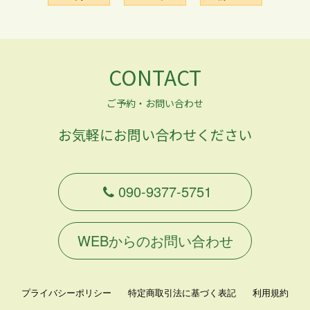
CONTACT
ご予約・お問い合わせ
お気軽にお問い合わせください
090-9377-5751
WEBからのお問い合わせ
プライバシーポリシー
特定商取引法に基づく表記
利用規約