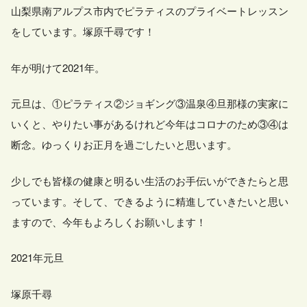
山梨県南アルプス市内でピラティスのプライベートレッスン
をしています。塚原千尋です！
年が明けて2021年。
元旦は、①ピラティス②ジョギング③温泉④旦那様の実家に
いくと、やりたい事があるけれど今年はコロナのため③④は
断念。ゆっくりお正月を過ごしたいと思います。
少しでも皆様の健康と明るい生活のお手伝いができたらと思
っています。そして、できるように精進していきたいと思い
ますので、今年もよろしくお願いします！
2021年元旦
塚原千尋