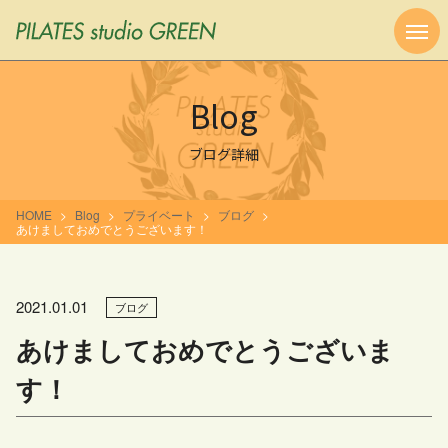
Blog
ブログ詳細
HOME
Blog
プライベート
ブログ
あけましておめでとうございます！
2021.01.01
ブログ
あけましておめでとうございま
す！